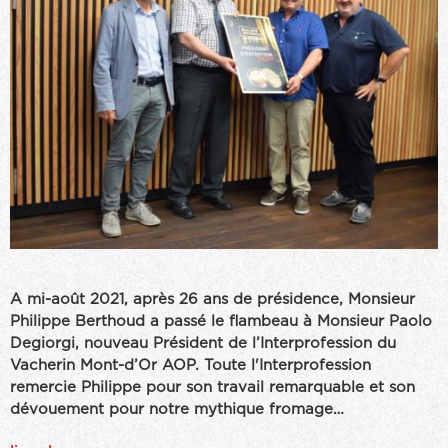
A mi-août 2021, après 26 ans de présidence, Monsieur
Philippe Berthoud a passé le flambeau à Monsieur Paolo
Degiorgi, nouveau Président de l’Interprofession du
Vacherin Mont-d’Or AOP. Toute l'Interprofession
remercie Philippe pour son travail remarquable et son
dévouement pour notre mythique fromage…