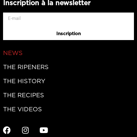
Inscription à la newsletter
Inscription
NEWS
THE RIPENERS
THE HISTORY
THE RECIPES
THE VIDEOS