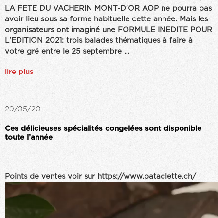
LA FETE DU VACHERIN MONT-D’OR AOP ne pourra pas
avoir lieu sous sa forme habituelle cette année. Mais les
organisateurs ont imaginé une FORMULE INEDITE POUR
L'EDITION 2021: trois balades thématiques à faire à
votre gré entre le 25 septembre …
lire plus
29/05/20
Ces délicieuses spécialités congelées sont disponible
toute l’année
Points de ventes voir sur https://www.pataclette.ch/