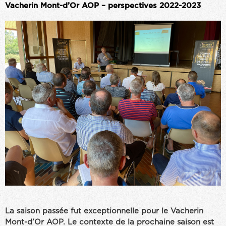
Vacherin Mont-d’Or AOP – perspectives 2022-2023
La saison passée fut exceptionnelle pour le Vacherin
Mont-d’Or AOP. Le contexte de la prochaine saison est