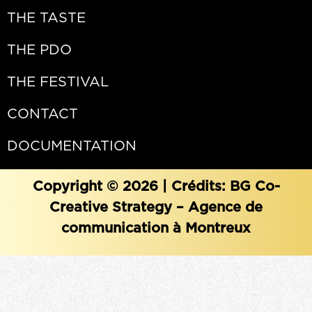
THE TASTE
THE PDO
THE FESTIVAL
CONTACT
DOCUMENTATION
Copyright © 2026 | Crédits:
BG Co-
Creative Strategy – Agence de
communication à Montreux