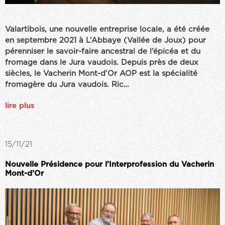
Valartibois, une nouvelle entreprise locale, a été créée
en septembre 2021 à L’Abbaye (Vallée de Joux) pour
pérenniser le savoir-faire ancestral de l’épicéa et du
fromage dans le Jura vaudois. Depuis près de deux
siècles, le Vacherin Mont-d’Or AOP est la spécialité
fromagère du Jura vaudois. Ric…
lire plus
15/11/21
Nouvelle Présidence pour l’Interprofession du Vacherin
Mont-d’Or