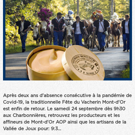
Après deux ans d'absence consécutive à la pandémie de
Covid-19, la traditionnelle Fête du Vacherin Mont-d'Or
est enfin de retour. Le samedi 24 septembre dès 9h30
aux Charbonnières, retrouvez les producteurs et les
affineurs de Mont-d'Or AOP ainsi que les artisans de la
Vallée de Joux pour: 9:3…