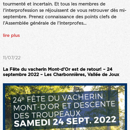
tourmenté et incertain. Et tous les membres de
l’interprofession se réjouissent de vous retrouver dès mi-
septembre. Prenez connaissance des points clefs de
l’Assemblée générale de l’Interprofes…
lire plus
11/07/22
La Fête du vacherin Mont-d’Or est de retour! – 24
septembre 2022 – Les Charbonnières, Vallée de Joux