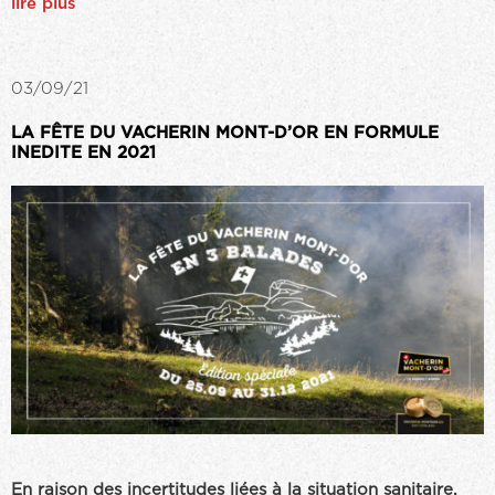
lire plus
03/09/21
LA FÊTE DU VACHERIN MONT-D’OR EN FORMULE
INEDITE EN 2021
En raison des incertitudes liées à la situation sanitaire,