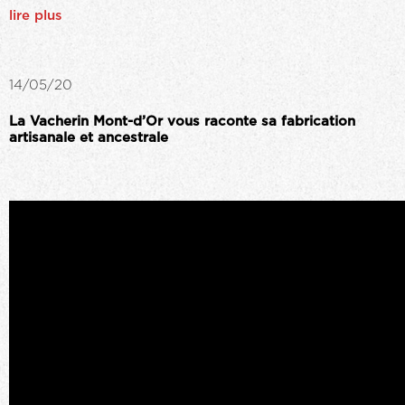
lire plus
14/05/20
La Vacherin Mont-d’Or vous raconte sa fabrication
artisanale et ancestrale