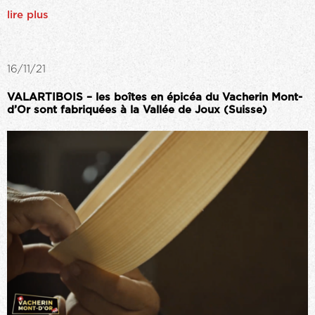
lire plus
16/11/21
VALARTIBOIS – les boîtes en épicéa du Vacherin Mont-
d’Or sont fabriquées à la Vallée de Joux (Suisse)