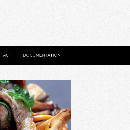
TACT
DOCUMENTATION