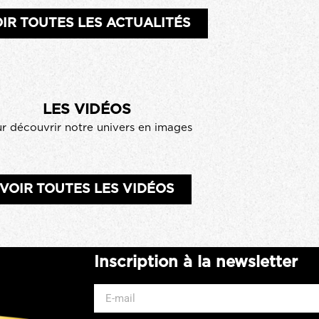
IR TOUTES LES ACTUALITÉS
LES VIDÉOS
r découvrir notre univers en images
VOIR TOUTES LES VIDÉOS
Inscription à la newsletter