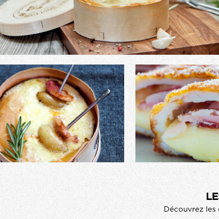
LE
Découvrez les 