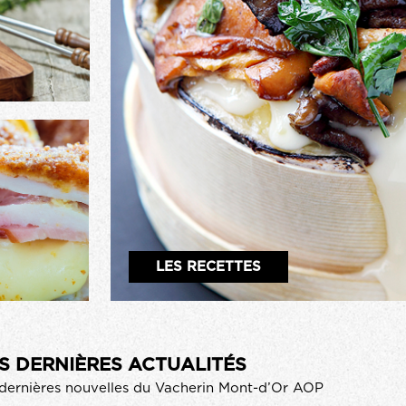
LES RECETTES
S DERNIÈRES ACTUALITÉS
dernières nouvelles du Vacherin Mont-d’Or AOP