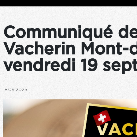
Communiqué de 
Vacherin Mont-
vendredi 19 sep
18.09.2025