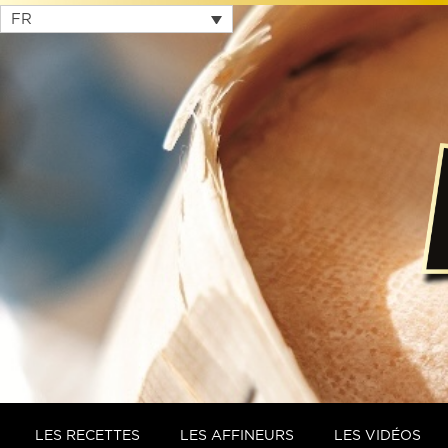
FR
LES RECETTES
LES AFFINEURS
LES VIDÉOS