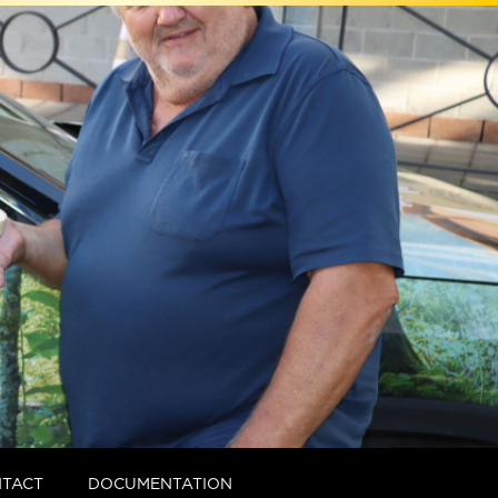
TACT
DOCUMENTATION