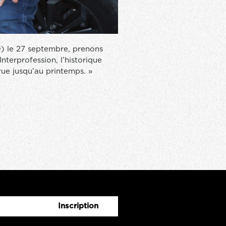
D) le 27 septembre, prenons
nterprofession, l’historique
ue jusqu’au printemps. »
Inscription