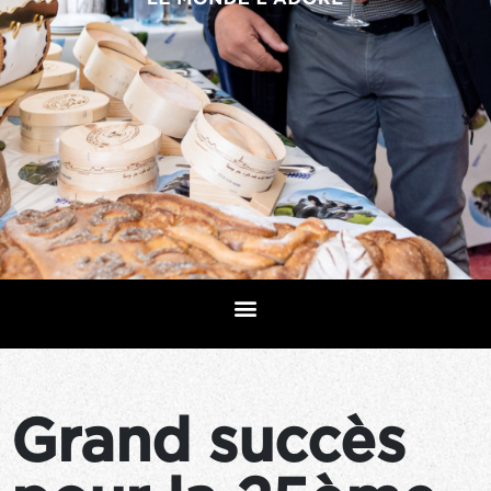
Grand succès