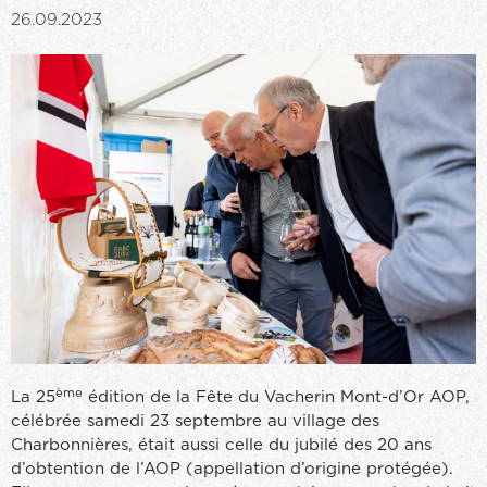
26.09.2023
ème
La 25
édition de la Fête du Vacherin Mont-d’Or AOP,
célébrée samedi 23 septembre au village des
Charbonnières, était aussi celle du jubilé des 20 ans
d’obtention de l’AOP (appellation d’origine protégée).