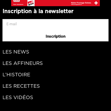
Inscription à la newsletter
Inscription
LES NEWS
LES AFFINEURS
L’HISTOIRE
LES RECETTES
LES VIDÉOS