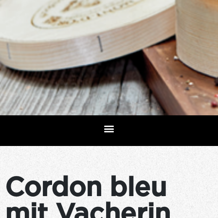
Cordon bleu
mit Vacherin