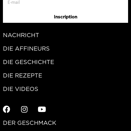
Inscription
NACHRICHT
DIE AFFINEURS
DIE GESCHICHTE
DIE REZEPTE
DIE VIDEOS
DER GESCHMACK